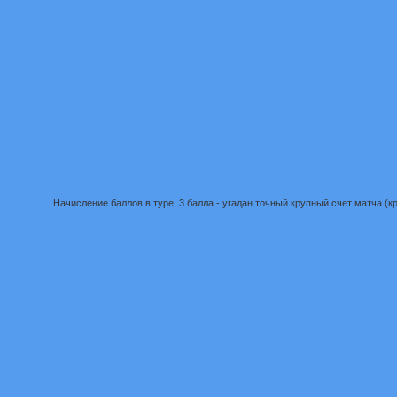
Начисление баллов в туре: 3 балла - угадан точный крупный счет матча (кру