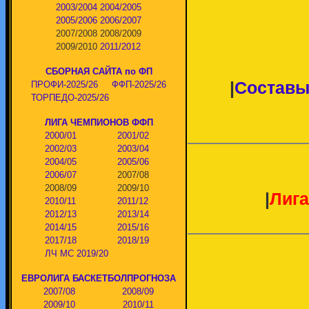
2003/2004
2004/2005
2005/2006
2006/2007
2007/2008
2008/2009
2009/2010
2011/2012
СБОРНАЯ САЙТА по ФП
|
Составы
ПРОФИ-2025/26
ФФП-2025/26
ТОРПЕДО-2025/26
ЛИГА ЧЕМПИОНОВ ФФП
2000/01
2001/02
2002/03
2003/04
2004/05
2005/06
2006/07
2007/08
2008/09
2009/10
|
Лига
2010/11
2011/12
2012/13
2013/14
2014/15
2015/16
2017/18
2018/19
ЛЧ МС 2019/20
ЕВРОЛИГА БАСКЕТБОЛПРОГНОЗА
2007/08
2008/09
2009/10
2010/11