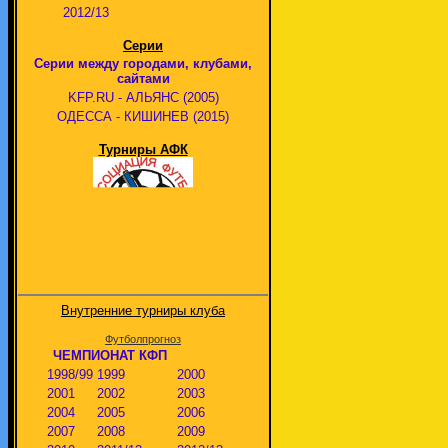
2012/13
Серии
Серии между городами, клубами,
сайтами
KFP.RU - АЛЬЯНС (2005)
ОДЕССА - КИШИНЕВ (2015)
Турниры АФК
Внутренние турниры клуба
Футболпрогноз
ЧЕМПИОНАТ КФП
1998/99
1999
2000
2001
2002
2003
2004
2005
2006
2007
2008
2009