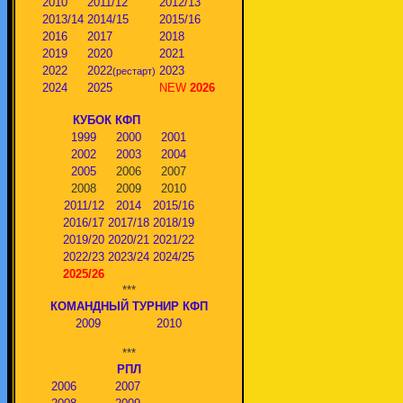
2010
2011/12
2012/13
2013/14
2014/15
2015/16
2016
2017
2018
2019
2020
2021
2022
2022
2023
(рестарт)
2024
2025
NEW
2026
КУБОК КФП
1999
2000
2001
2002
2003
2004
2005
2006
2007
2008
2009
2010
2011/12
2014
2015/16
2016/17
2017/18
2018/19
2019/20
2020/21
2021/22
2022/23
2023/24
2024/25
2025/26
***
КОМАНДНЫЙ ТУРНИР КФП
2009
2010
***
РПЛ
2006
2007