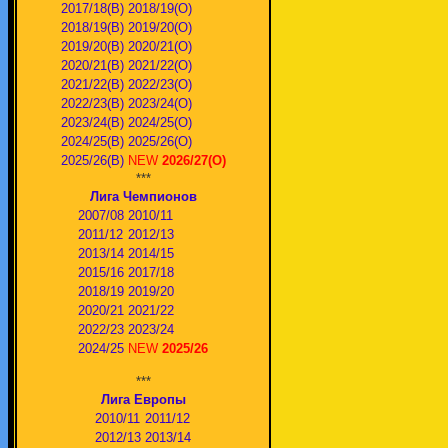
2017/18(В)
2018/19(О)
2018/19(В)
2019/20(О)
2019/20(В)
2020/21(О)
2020/21(В)
2021/22(О)
2021/22(В)
2022/23(О)
2022/23(В)
2023/24(O)
2023/24(В)
2024/25(O)
2024/25(В)
2025/26(О)
2025/26(В)
NEW
2026/27(О)
***
Лига Чемпионов
2007/08
2010/11
2011/12
2012/13
2013/14
2014/15
2015/16
2017/18
2018/19
2019/20
2020/21
2021/22
2022/23
2023/24
2024/25
NEW
2025/26
***
Лига Европы
2010/11
2011/12
2012/13
2013/14