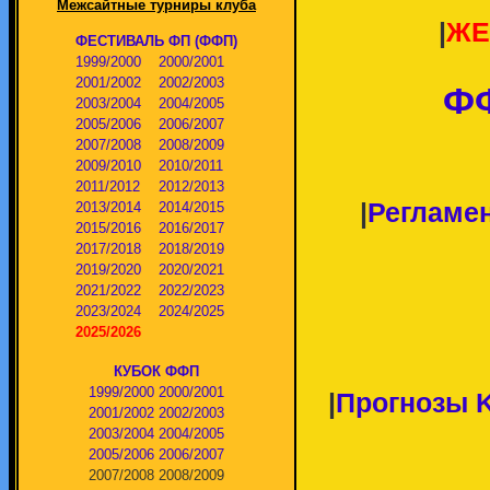
Межсайтные турниры клуба
|
ЖЕ
ФЕСТИВАЛЬ ФП (ФФП)
1999/2000
2000/2001
2001/2002
2002/2003
ФФ
2003/2004
2004/2005
2005/2006
2006/2007
2007/2008
2008/2009
2009/2010
2010/2011
2011/2012
2012/2013
|
Регламен
2013/2014
2014/2015
2015/2016
2016/2017
2017/2018
2018/2019
2019/2020
2020/2021
2021/2022
2022/2023
2023/2024
2024/2025
2025/2026
КУБОК ФФП
1999/2000
2000/2001
|
Прогнозы 
2001/2002
2002/2003
2003/2004
2004/2005
2005/2006
2006/2007
2007/2008
2008/2009