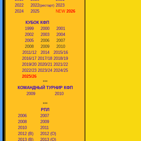
2022
2022
2023
(рестарт)
2024
2025
NEW
2026
КУБОК КФП
1999
2000
2001
2002
2003
2004
2005
2006
2007
2008
2009
2010
2011/12
2014
2015/16
2016/17
2017/18
2018/19
2019/20
2020/21
2021/22
2022/23
2023/24
2024/25
2025/26
***
КОМАНДНЫЙ ТУРНИР КФП
2009
2010
***
РПЛ
2006
2007
2008
2009
2010
2011
2012 (В)
2012 (О)
2013 (В)
2013 (О)