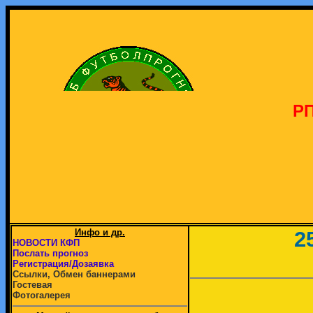
РП
Инфо и др.
2
НОВОСТИ КФП
Послать прогноз
Регистрация/Дозаявка
Ссылки, Обмен баннерами
Гостевая
Фотогалерея