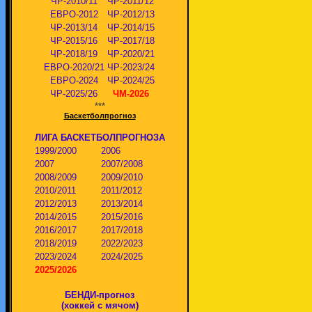
ЧР-2010/11
ЧР-2011/12
ЕВРО-2012
ЧР-2012/13
ЧР-2013/14
ЧР-2014/15
ЧР-2015/16
ЧР-2017/18
ЧР-2018/19
ЧР-2020/21
ЕВРО-2020/21
ЧР-2023/24
ЕВРО-2024
ЧР-2024/25
ЧР-2025/26
ЧМ-2026
***
Баскетболпрогноз
ЛИГА БАСКЕТБОЛПРОГНОЗА
1999/2000
2006
2007
2007/2008
2008/2009
2009/2010
2010/2011
2011/2012
2012/2013
2013/2014
2014/2015
2015/2016
2016/2017
2017/2018
2018/2019
2022/2023
2023/2024
2024/2025
2025/2026
БЕНДИ-прогноз
(хоккей с мячом)