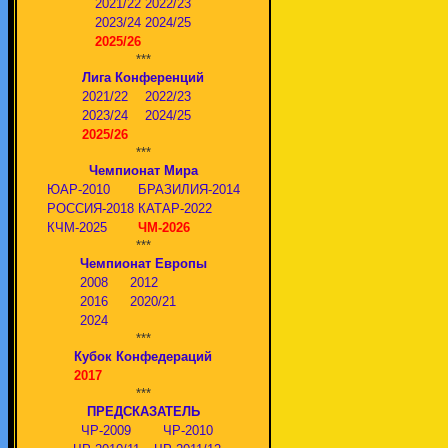
2021/22
2022/23
2023/24
2024/25
2025/26
***
Лига Конференций
2021/22
2022/23
2023/24
2024/25
2025/26
***
Чемпионат Мира
ЮАР-2010
БРАЗИЛИЯ-2014
РОССИЯ-2018
КАТАР-2022
КЧМ-2025
ЧМ-2026
***
Чемпионат Европы
2008
2012
2016
2020/21
2024
***
Кубок Конфедераций
2017
***
ПРЕДСКАЗАТЕЛЬ
ЧР-2009
ЧР-2010