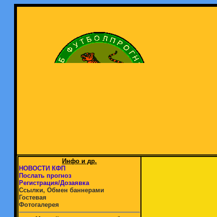
Инфо и др.
НОВОСТИ КФП
Послать прогноз
Регистрация/Дозаявка
Ссылки, Обмен баннерами
Гостевая
Фотогалерея