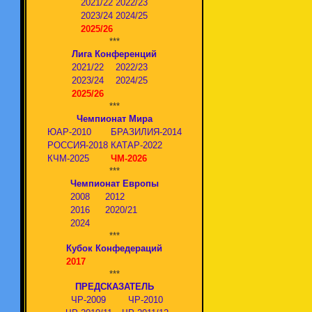
2021/22
2022/23
2023/24
2024/25
2025/26
***
Лига Конференций
2021/22
2022/23
2023/24
2024/25
2025/26
***
Чемпионат Мира
ЮАР-2010
БРАЗИЛИЯ-2014
РОССИЯ-2018
КАТАР-2022
КЧМ-2025
ЧМ-2026
***
Чемпионат Европы
2008
2012
2016
2020/21
2024
***
Кубок Конфедераций
2017
***
ПРЕДСКАЗАТЕЛЬ
ЧР-2009
ЧР-2010