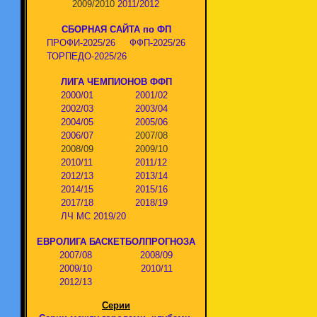
2009/2010
2011/2012
СБОРНАЯ САЙТА по ФП
ПРОФИ-2025/26
ФФП-2025/26
ТОРПЕДО-2025/26
ЛИГА ЧЕМПИОНОВ ФФП
2000/01
2001/02
2002/03
2003/04
2004/05
2005/06
2006/07
2007/08
2008/09
2009/10
2010/11
2011/12
2012/13
2013/14
2014/15
2015/16
2017/18
2018/19
ЛЧ МС 2019/20
ЕВРОЛИГА БАСКЕТБОЛПРОГНОЗА
2007/08
2008/09
2009/10
2010/11
2012/13
Серии