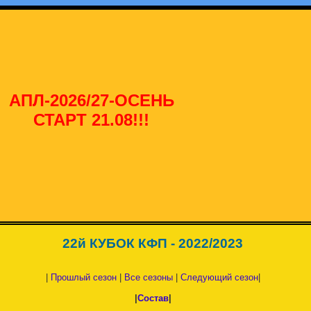
АПЛ-2026/27-ОСЕНЬ
СТАРТ 21.08!!!
22й КУБОК КФП - 2022/2023
|
Прошлый сезон
|
Все сезоны
|
Следующий сезон
|
|
Состав
|