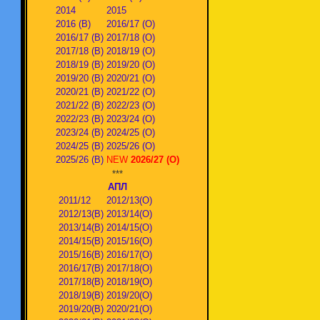
2014
2015
2016 (В)
2016/17 (О)
2016/17 (В)
2017/18 (О)
2017/18 (В)
2018/19 (О)
2018/19 (В)
2019/20 (О)
2019/20 (В)
2020/21 (О)
2020/21 (В)
2021/22 (О)
2021/22 (В)
2022/23 (О)
2022/23 (В)
2023/24 (О)
2023/24 (В)
2024/25 (О)
2024/25 (В)
2025/26 (О)
2025/26 (В)
NEW
2026/27 (О)
***
АПЛ
2011/12
2012/13(О)
2012/13(В)
2013/14(О)
2013/14(В)
2014/15(О)
2014/15(В)
2015/16(О)
2015/16(В)
2016/17(О)
2016/17(В)
2017/18(О)
2017/18(В)
2018/19(О)
2018/19(В)
2019/20(О)
2019/20(В)
2020/21(О)