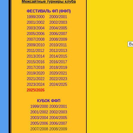
Межсайтные турниры клуба
ФЕСТИВАЛЬ ФП (ФФП)
1999/2000
2000/2001
2001/2002
2002/2003
2003/2004
2004/2005
2005/2006
2006/2007
2007/2008
2008/2009
2009/2010
2010/2011
2011/2012
2012/2013
2013/2014
2014/2015
2015/2016
2016/2017
2017/2018
2018/2019
2019/2020
2020/2021
2021/2022
2022/2023
2023/2024
2024/2025
2025/2026
КУБОК ФФП
1999/2000
2000/2001
2001/2002
2002/2003
2003/2004
2004/2005
2005/2006
2006/2007
2007/2008
2008/2009