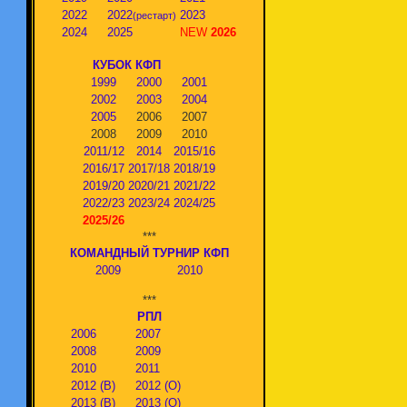
2022
2022
2023
(рестарт)
2024
2025
NEW
2026
КУБОК КФП
1999
2000
2001
2002
2003
2004
2005
2006
2007
2008
2009
2010
2011/12
2014
2015/16
2016/17
2017/18
2018/19
2019/20
2020/21
2021/22
2022/23
2023/24
2024/25
2025/26
***
КОМАНДНЫЙ ТУРНИР КФП
2009
2010
***
РПЛ
2006
2007
2008
2009
2010
2011
2012 (В)
2012 (О)
2013 (В)
2013 (О)